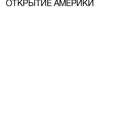
ОТКРЫТИЕ АМЕРИКИ