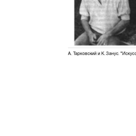
А. Тарковский и К. Занус. "Искусс