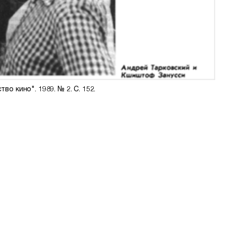
тво кино". 1989. № 2. С. 152.