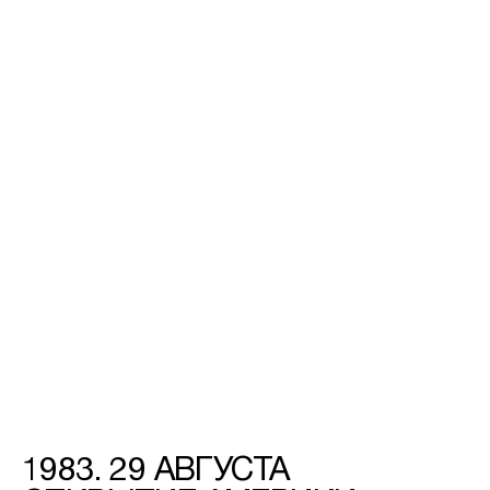
1983. 29 АВГУСТА